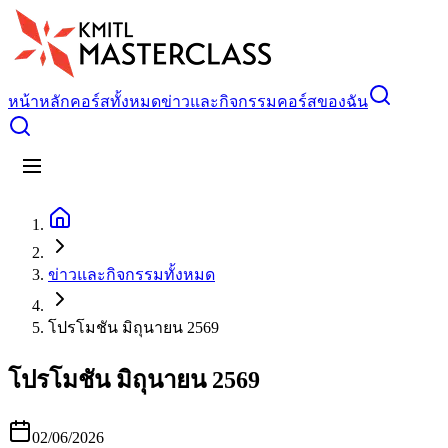
หน้าหลัก
คอร์สทั้งหมด
ข่าวและกิจกรรม
คอร์สของฉัน
ข่าวและกิจกรรมทั้งหมด
โปรโมชัน มิถุนายน 2569
โปรโมชัน มิถุนายน 2569
02/06/2026