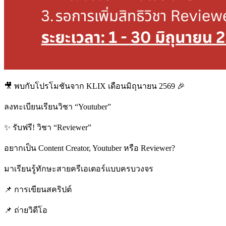
🎥 พบกับโปรโมชันจาก KLIX เดือนมิถุนายน 2569 🎉
ลงทะเบียนเรียนวิชา “Youtuber”
✨ รับฟรี! วิชา “Reviewer”
อยากเป็น Content Creator, Youtuber หรือ Reviewer?
มาเรียนรู้ทักษะสายครีเอเตอร์แบบครบวงจร
📌 การเขียนสคริปต์
📌 ถ่ายวิดีโอ