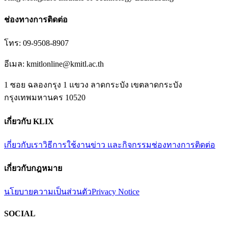
ช่องทางการติดต่อ
โทร:
09-9508-8907
อีเมล:
kmitlonline@kmitl.ac.th
1 ซอย ฉลองกรุง 1 แขวง ลาดกระบัง เขตลาดกระบัง
กรุงเทพมหานคร 10520
เกี่ยวกับ KLIX
เกี่ยวกับเรา
วิธีการใช้งาน
ข่าว และกิจกรรม
ช่องทางการติดต่อ
เกี่ยวกับกฎหมาย
นโยบายความเป็นส่วนตัว
Privacy Notice
SOCIAL