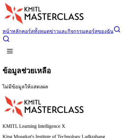
หน้าหลัก
คอร์สทั้งหมด
ข่าวและกิจกรรม
คอร์สของฉัน
ข้อมูลช่วยเหลือ
ไม่มีข้อมูลให้แสดงผล
KMITL Learning Intelligence X
King Mongkut's Institute of Technology Ladkrabang