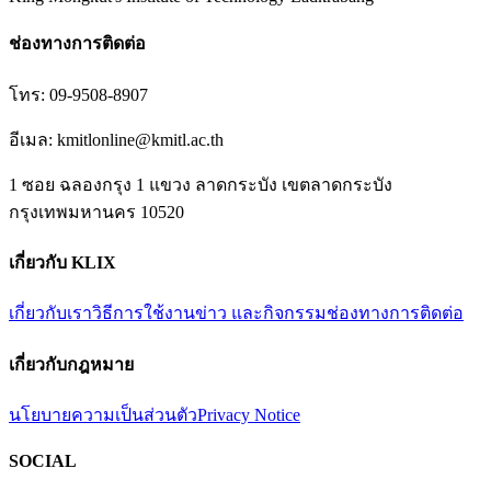
ช่องทางการติดต่อ
โทร:
09-9508-8907
อีเมล:
kmitlonline@kmitl.ac.th
1 ซอย ฉลองกรุง 1 แขวง ลาดกระบัง เขตลาดกระบัง
กรุงเทพมหานคร 10520
เกี่ยวกับ KLIX
เกี่ยวกับเรา
วิธีการใช้งาน
ข่าว และกิจกรรม
ช่องทางการติดต่อ
เกี่ยวกับกฎหมาย
นโยบายความเป็นส่วนตัว
Privacy Notice
SOCIAL