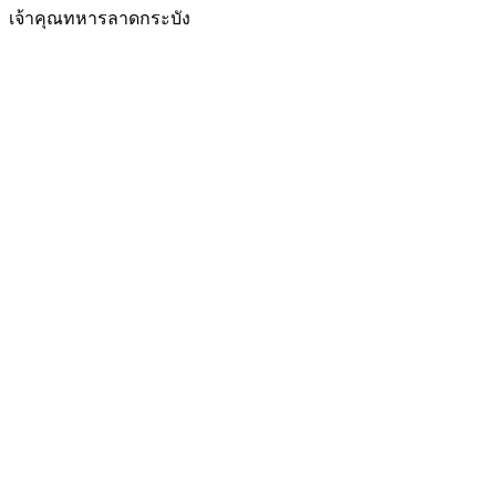
เจ้าคุณทหารลาดกระบัง