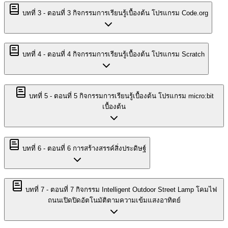
บทที่
3
-
ตอนที่ 3 กิจกรรมการเรียนรู้เบื้องต้น โปรแกรม Code.org
บทที่
4
-
ตอนที่ 4 กิจกรรมการเรียนรู้เบื้องต้น โปรแกรม Scratch
บทที่
5
-
ตอนที่ 5 กิจกรรมการเรียนรู้เบื้องต้น โปรแกรม micro:bit
เบื้องต้น
บทที่
6
-
ตอนที่ 6 การสร้างสรรค์สิ่งประดิษฐ์
บทที่
7
-
ตอนที่ 7 กิจกรรม Intelligent Outdoor Street Lamp โคมไฟ
ถนนเปิดปิดอัตโนมัติตามความเข้มแสงอาทิตย์