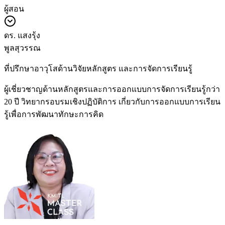
ผู้สอน
ดร. แสงรุ้ง
พูลสุวรรณ
ที่ปรึกษาอาวุโสด้านวิจัยหลักสูตร และการจัดการเรียนรู้
ผู้เชี่ยวชาญด้านหลักสูตรและการออกแบบการจัดการเรียนรู้กว่า
20 ปี วิทยากรอบรมเชิงปฏิบัติการ เกี่ยวกับการออกแบบการเรียน
รู้เพื่อการพัฒนาทักษะการคิด