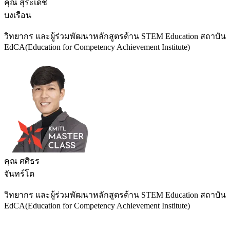
คุณ สุระเดช
บงเรือน
วิทยากร และผู้ร่วมพัฒนาหลักสูตรด้าน STEM Education สถาบัน
EdCA(Education for Competency Achievement Institute)
คุณ ศศิธร
จันทร์โต
วิทยากร และผู้ร่วมพัฒนาหลักสูตรด้าน STEM Education สถาบัน
EdCA(Education for Competency Achievement Institute)