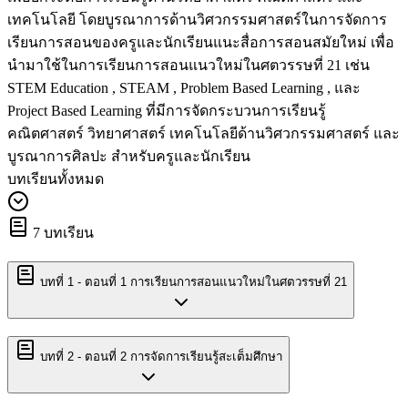
เทคโนโลยี โดยบูรณาการด้านวิศวกรรมศาสตร์ในการจัดการ
เรียนการสอนของครูและนักเรียนแนะสื่อการสอนสมัยใหม่ เพื่อ
นำมาใช้ในการเรียนการสอนแนวใหม่ในศตวรรษที่ 21 เช่น
STEM Education , STEAM , Problem Based Learning , และ
Project Based Learning ที่มีการจัดกระบวนการเรียนรู้
คณิตศาสตร์ วิทยาศาสตร์ เทคโนโลยีด้านวิศวกรรมศาสตร์ และ
บูรณาการศิลปะ สำหรับครูและนักเรียน
บทเรียนทั้งหมด
7
บทเรียน
บทที่
1
-
ตอนที่ 1 การเรียนการสอนแนวใหม่ในศตวรรษที่ 21
บทที่
2
-
ตอนที่ 2 การจัดการเรียนรู้สะเต็มศึกษา