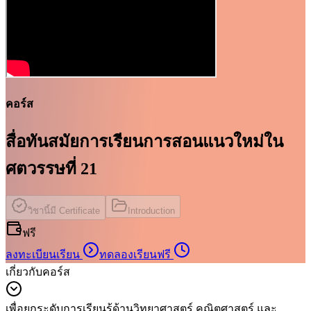
คอร์ส
สื่อทันสมัยการเรียนการสอนแนวใหม่ใน
ศตวรรษที่ 21
วิชานี้มี Certificate
Introduction
ฟรี
ลงทะเบียนเรียน
ทดลองเรียนฟรี
เกี่ยวกับคอร์ส
เพื่อยกระดับการเรียนรู้ด้านวิทยาศาสตร์ คณิตศาสตร์ และ