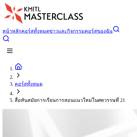
หน้าหลัก
คอร์สทั้งหมด
ข่าวและกิจกรรม
คอร์สของฉัน
คอร์สทั้งหมด
สื่อทันสมัยการเรียนการสอนแนวใหม่ในศตวรรษที่ 21