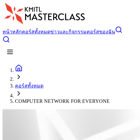
หน้าหลัก
คอร์สทั้งหมด
ข่าวและกิจกรรม
คอร์สของฉัน
คอร์สทั้งหมด
COMPUTER NETWORK FOR EVERYONE