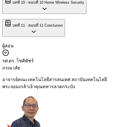
บทที่
10
-
ตอนที่ 10 Home Wireless Security
บทที่
11
-
ตอนที่ 11 Conclusion
ผู้สอน
รศ.ดร. โชติพัชร์
ภรณวลัย
อาจารย์คณะเทคโนโลยีสารสนเทศ สถาบันเทคโนโลยี
พระจอมเกล้าเจ้าคุณทหารลาดกระบัง