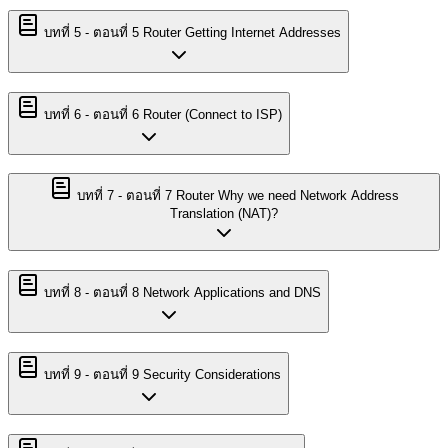
บทที่
5
-
ตอนที่ 5 Router Getting Internet Addresses
บทที่
6
-
ตอนที่ 6 Router (Connect to ISP)
บทที่
7
-
ตอนที่ 7 Router Why we need Network Address
Translation (NAT)?
บทที่
8
-
ตอนที่ 8 Network Applications and DNS
บทที่
9
-
ตอนที่ 9 Security Considerations