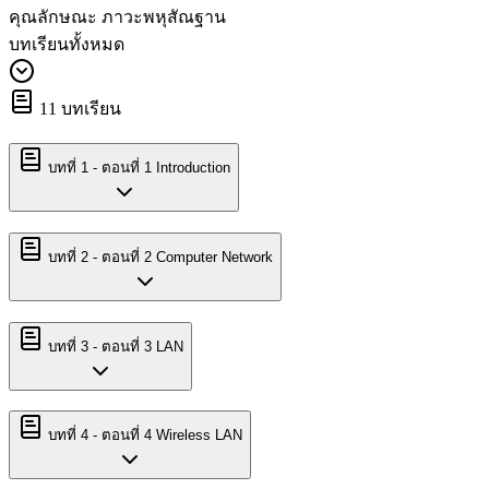
คุณลักษณะ ภาวะพหุสัณฐาน
บทเรียนทั้งหมด
11
บทเรียน
บทที่
1
-
ตอนที่ 1 Introduction
บทที่
2
-
ตอนที่ 2 Computer Network
บทที่
3
-
ตอนที่ 3 LAN
บทที่
4
-
ตอนที่ 4 Wireless LAN