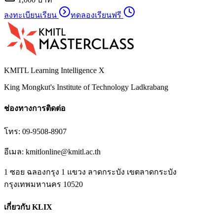
ลงทะเบียนเรียน
ทดลองเรียนฟรี
KMITL Learning Intelligence X
King Mongkut's Institute of Technology Ladkrabang
ช่องทางการติดต่อ
โทร:
09-9508-8907
อีเมล:
kmitlonline@kmitl.ac.th
1 ซอย ฉลองกรุง 1 แขวง ลาดกระบัง เขตลาดกระบัง
กรุงเทพมหานคร 10520
เกี่ยวกับ KLIX