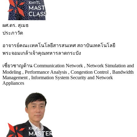
ผศ.ดร. สุเมธ
ประภาวัต
อาจารย์คณะเทคโนโลยีสารสนเทศ สถาบันเทคโนโลยี
พระจอมเกล้าเจ้าคุณทหารลาดกระบัง
เชี่ยวชาญด้าน Communication Network , Network Simulation and
Modeling , Performance Analysis , Congestion Control , Bandwidth
Management , Information System Security and Network
Appliances