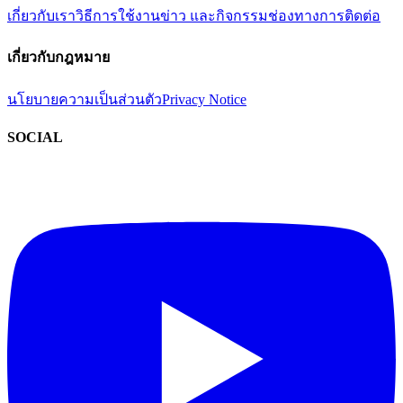
เกี่ยวกับเรา
วิธีการใช้งาน
ข่าว และกิจกรรม
ช่องทางการติดต่อ
เกี่ยวกับกฎหมาย
นโยบายความเป็นส่วนตัว
Privacy Notice
SOCIAL