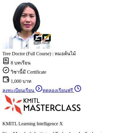
Tree Doctor (Full Course) : หมอต้นไม้
8
บทเรียน
วิชานี้มี Certificate
1,000 บาท
ลงทะเบียนเรียน
ทดลองเรียนฟรี
KMITL Learning Intelligence X