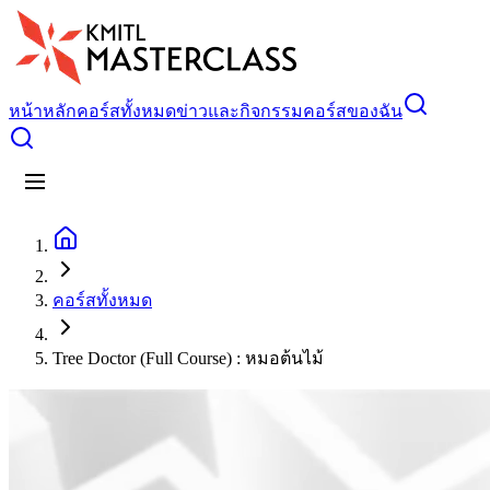
หน้าหลัก
คอร์สทั้งหมด
ข่าวและกิจกรรม
คอร์สของฉัน
คอร์สทั้งหมด
Tree Doctor (Full Course) : หมอต้นไม้