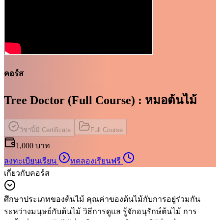
คอร์ส
Tree Doctor (Full Course) : หมอต้นไม้
วิชานี้มี Certificate
Full Course
1,000 บาท
ลงทะเบียนเรียน
ทดลองเรียนฟรี
เกี่ยวกับคอร์ส
ศึกษาประเภทของต้นไม้ คุณค่าของต้นไม้กับการอยู่ร่วมกัน
ระหว่างมนุษย์กับต้นไม้ วิธีการดูแล รู้จักอนุรักษ์ต้นไม้ การ