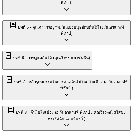
พิทักษ์)
บทที่
5
-
คุณค่าการอยู่ร่วมกันของมนุษย์กับต้นไม้ (อ.วันอาสาฬห์
พิทักษ์)
บทที่
6
-
การดูแลต้นไม้ (คุณศิวพร แก้วชุ่มชื่น)
บทที่
7
-
หลักรุกขกรรมในการดูแลต้นไม้ใหญ่ในเมือง (อ.วันอาสาฬห์
พิทักษ์ )
บทที่
8
-
ต้นไม้ในเมือง (อ.วันอาสาฬห์ พิทักษ์ / คุณวีรวัฒน์ ศรีสุข /
คุณอัศนัย แก่นจันทร์ )