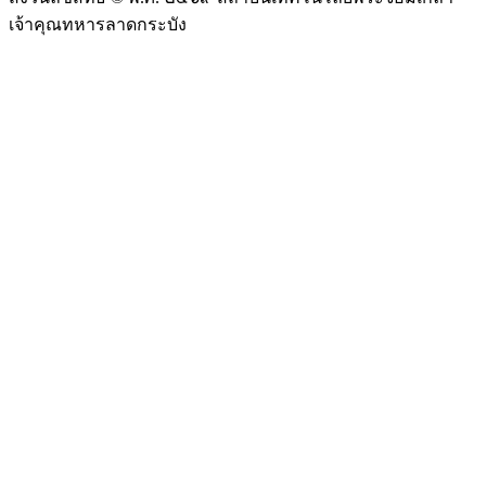
เจ้าคุณทหารลาดกระบัง