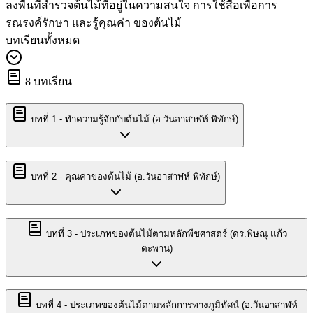
ลงพื้นที่สำรวจต้นไม้ที่อยู่ในความสนใจ การใช้สื่อเพื่อการ
รณรงค์รักษา และรู้คุณค่า ของต้นไม้
บทเรียนทั้งหมด
8
บทเรียน
บทที่
1
-
ทำความรู้จักกับต้นไม้ (อ.วันอาสาฬห์ พิทักษ์)
บทที่
2
-
คุณค่าของต้นไม้ (อ.วันอาสาฬห์ พิทักษ์)
บทที่
3
-
ประเภทของต้นไม้ตามหลักพืชศาสตร์ (ดร.พิษณุ แก้ว
ตะพาน)
บทที่
4
-
ประเภทของต้นไม้ตามหลักการทางภูมิทัศน์ (อ.วันอาสาฬห์