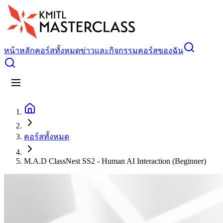
หน้าหลัก
คอร์สทั้งหมด
ข่าวและกิจกรรม
คอร์สของฉัน
คอร์สทั้งหมด
M.A.D ClassNest SS2 - Human AI Interaction (Beginner)