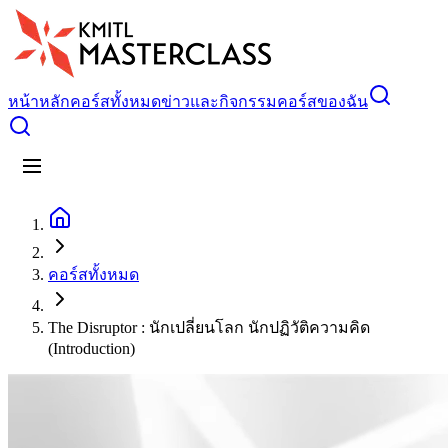
หน้าหลัก
คอร์สทั้งหมด
ข่าวและกิจกรรม
คอร์สของฉัน
คอร์สทั้งหมด
The Disruptor : นักเปลี่ยนโลก นักปฏิวัติความคิด
(Introduction)