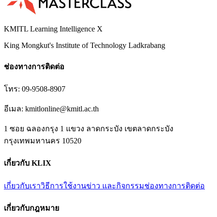
KMITL Learning Intelligence X
King Mongkut's Institute of Technology Ladkrabang
ช่องทางการติดต่อ
โทร:
09-9508-8907
อีเมล:
kmitlonline@kmitl.ac.th
1 ซอย ฉลองกรุง 1 แขวง ลาดกระบัง เขตลาดกระบัง
กรุงเทพมหานคร 10520
เกี่ยวกับ KLIX
เกี่ยวกับเรา
วิธีการใช้งาน
ข่าว และกิจกรรม
ช่องทางการติดต่อ
เกี่ยวกับกฎหมาย