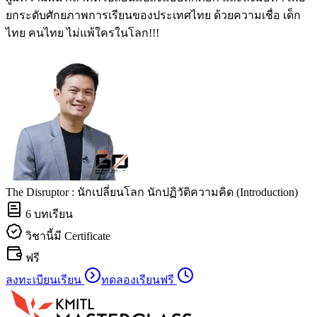
ยกระดับศักยภาพการเรียนของประเทศไทย ด้วยความเชื่อ เด็ก
ไทย คนไทย ไม่แพ้ใครในโลก!!!
The Disruptor : นักเปลี่ยนโลก นักปฏิวัติความคิด (Introduction)
6
บทเรียน
วิชานี้มี Certificate
ฟรี
ลงทะเบียนเรียน
ทดลองเรียนฟรี