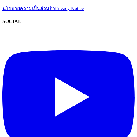
นโยบายความเป็นส่วนตัว
Privacy Notice
SOCIAL