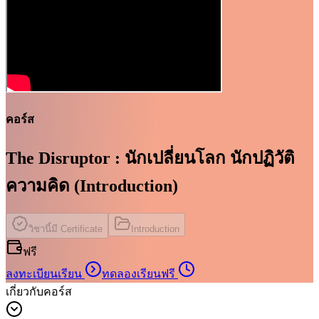
คอร์ส
The Disruptor : นักเปลี่ยนโลก นักปฏิวัติ
ความคิด (Introduction)
วิชานี้มี Certificate
Introduction
ฟรี
ลงทะเบียนเรียน
ทดลองเรียนฟรี
เกี่ยวกับคอร์ส